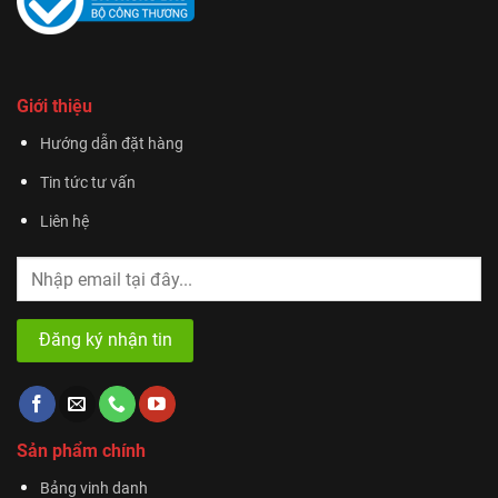
Giới thiệu
Hướng dẫn đặt hàng
Tin tức tư vấn
Liên hệ
Sản phẩm chính
Bảng vinh danh