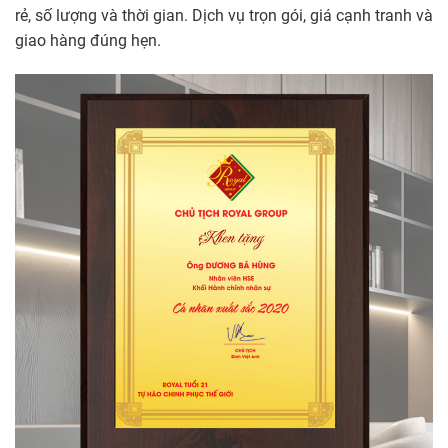
rẻ, số lượng và thời gian. Dịch vụ trọn gói, giá cạnh tranh và
giao hàng đúng hẹn.