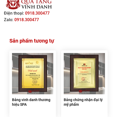
Điện thoại:
0918.300477
Zalo:
0918.300477
Sản phẩm tương tự
Bảng vinh danh thương
Bảng chứng nhận đại lý
hiệu SPA
mỹ phẩm