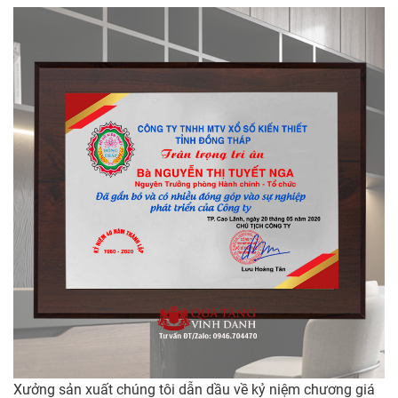
Xưởng sản xuất chúng tôi dẫn dầu về kỷ niệm chương giá