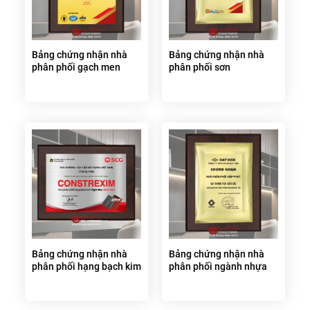
Bảng chứng nhận nhà
Bảng chứng nhận nhà
phân phối gạch men
phân phối sơn
Bảng chứng nhận nhà
Bảng chứng nhận nhà
phân phối hạng bạch kim
phân phối ngành nhựa