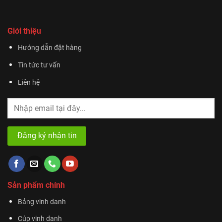
Giới thiệu
Hướng dẫn đặt hàng
Tin tức tư vấn
Liên hệ
Sản phẩm chính
Bảng vinh danh
Cúp vinh danh