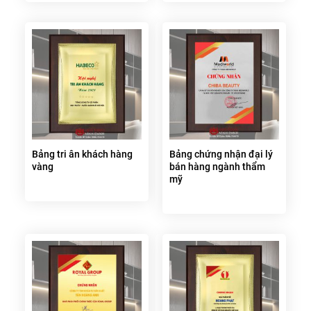
Bảng tri ân khách hàng
Bảng chứng nhận đại lý
vàng
bán hàng ngành thẩm
mỹ