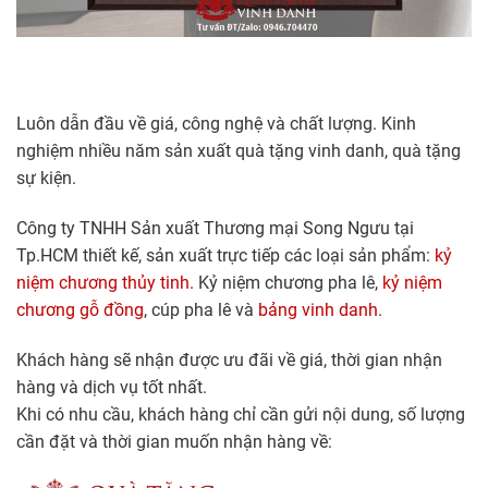
Luôn dẫn đầu về giá, công nghệ và chất lượng. Kinh
nghiệm nhiều năm sản xuất quà tặng vinh danh, quà tặng
sự kiện.
Công ty TNHH Sản xuất Thương mại Song Ngưu tại
Tp.HCM thiết kế, sản xuất trực tiếp các loại sản phẩm:
kỷ
niệm chương thủy tinh.
Kỷ niệm chương pha lê,
kỷ niệm
chương gỗ đồng
, cúp pha lê và
bảng vinh danh
.
Khách hàng sẽ nhận được ưu đãi về giá, thời gian nhận
hàng và dịch vụ tốt nhất.
Khi có nhu cầu, khách hàng chỉ cần gửi nội dung, số lượng
cần đặt và thời gian muốn nhận hàng về: