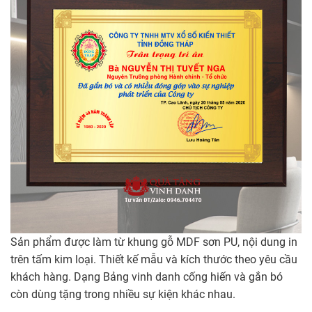
Sản phẩm được làm từ khung gỗ MDF sơn PU, nội dung in
trên tấm kim loại. Thiết kế mẫu và kích thước theo yêu cầu
khách hàng. Dạng Bảng vinh danh cống hiến và gắn bó
còn dùng tặng trong nhiều sự kiện khác nhau.