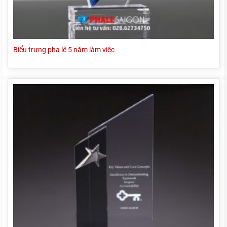
Biểu trưng pha lê 5 năm làm việc