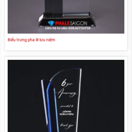
Biểu trưng pha lê lưu niệm