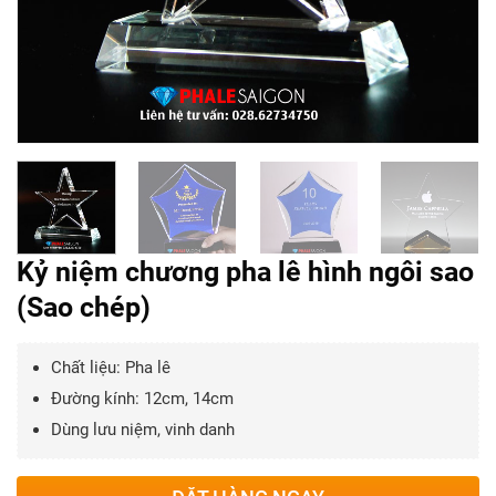
Kỷ niệm chương pha lê hình ngôi sao
(Sao chép)
Chất liệu: Pha lê
Đường kính: 12cm, 14cm
Dùng lưu niệm, vinh danh