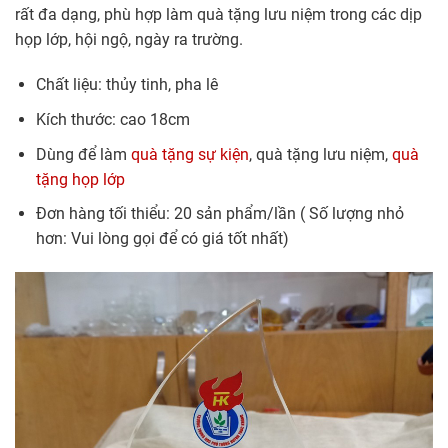
rất đa dạng, phù hợp làm quà tặng lưu niệm trong các dịp
họp lớp, hội ngộ, ngày ra trường.
Chất liệu: thủy tinh, pha lê
Kích thước: cao 18cm
Dùng để làm
quà tặng sự kiện
, quà tặng lưu niệm,
quà
tặng họp lớp
Đơn hàng tối thiểu: 20 sản phẩm/lần ( Số lượng nhỏ
hơn: Vui lòng gọi để có giá tốt nhất)