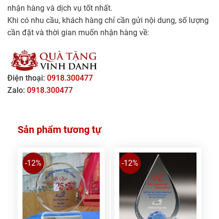
nhận hàng và dịch vụ tốt nhất.
Khi có nhu cầu, khách hàng chỉ cần gửi nội dung, số lượng
cần đặt và thời gian muốn nhận hàng về:
Điện thoại:
0918.300477
Zalo:
0918.300477
Sản phẩm tương tự
-12%
-12%