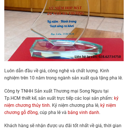
Luôn dẫn đầu về giá, công nghệ và chất lượng. Kinh
nghiệm trên 10 năm trong ngành sản xuất quà tặng pha lê.
Công ty TNHH Sản xuất Thương mại Song Ngưu tại
Tp.HCM thiết kế, sản xuất trực tiếp các loại sản phẩm:
kỷ
niệm chương thủy tinh.
Kỷ niệm chương pha lê,
kỷ niệm
chương gỗ đồng
, cúp pha lê và
bảng vinh danh
.
Khách hàng sẽ nhận được ưu đãi tốt nhất về giá, thời gian