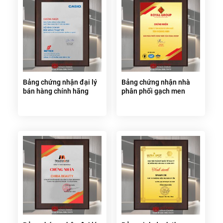
Bảng chứng nhận đại lý
Bảng chứng nhận nhà
bán hàng chính hãng
phân phối gạch men