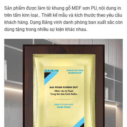
Sản phẩm được làm từ khung gỗ MDF sơn PU, nội dung in
trên tấm kim loại.. Thiết kế mẫu và kích thước theo yêu cầu
khách hàng. Dạng Bảng vinh danh phòng ban xuất sắc còn
dùng tặng trong nhiều sự kiện khác nhau.