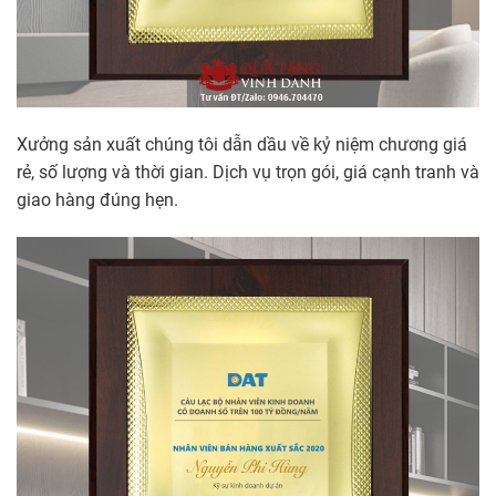
Xưởng sản xuất chúng tôi dẫn dầu về kỷ niệm chương giá
rẻ, số lượng và thời gian. Dịch vụ trọn gói, giá cạnh tranh và
giao hàng đúng hẹn.