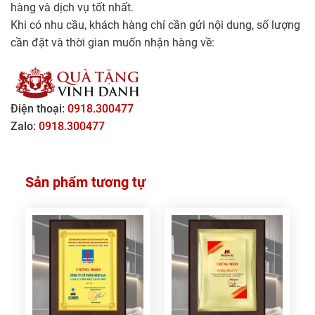
hàng và dịch vụ tốt nhất.
Khi có nhu cầu, khách hàng chỉ cần gửi nội dung, số lượng
cần đặt và thời gian muốn nhận hàng về:
Điện thoại:
0918.300477
Zalo:
0918.300477
Sản phẩm tương tự