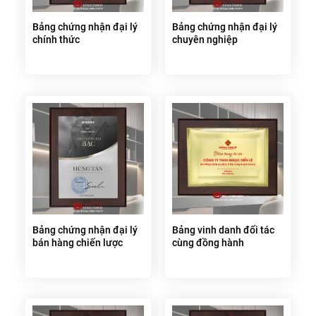
Bảng chứng nhận đại lý
Bảng chứng nhận đại lý
chính thức
chuyên nghiệp
Bảng chứng nhận đại lý
Bảng vinh danh đối tác
bán hàng chiến lược
cùng đồng hành