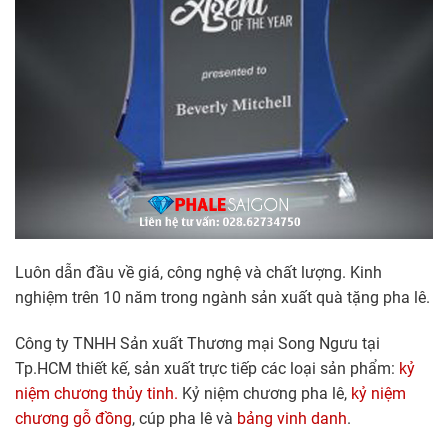
Luôn dẫn đầu về giá, công nghệ và chất lượng. Kinh
nghiệm trên 10 năm trong ngành sản xuất quà tặng pha lê.
Công ty TNHH Sản xuất Thương mại Song Ngưu tại
Tp.HCM thiết kế, sản xuất trực tiếp các loại sản phẩm:
kỷ
niệm chương thủy tinh.
Kỷ niệm chương pha lê,
kỷ niệm
chương gỗ đồng
, cúp pha lê và
bảng vinh danh
.