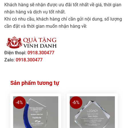
Khách hàng sẽ nhận được ưu đãi tốt nhất về giá, thời gian
nhận hàng và dịch vụ tốt nhất.
Khi có nhu cầu, khách hàng chỉ cần gửi nội dung, số lượng
cần đặt và thời gian muốn nhận hàng về:
Điện thoại:
0918.300477
Zalo:
0918.300477
Sản phẩm tương tự
-4%
-6%