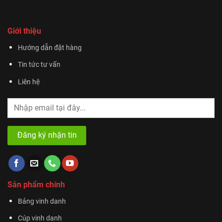
Giới thiệu
Hướng dẫn đặt hàng
Tin tức tư vấn
Liên hệ
Sản phẩm chính
Bảng vinh danh
Cúp vinh danh