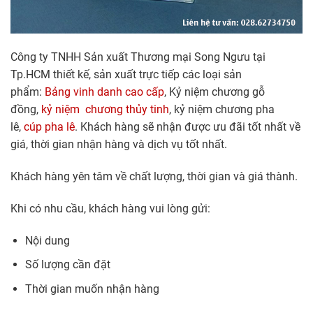
Công ty TNHH Sản xuất Thương mại Song Ngưu tại
Tp.HCM thiết kế, sản xuất trực tiếp các loại sản
phẩm:
Bảng vinh danh cao cấp
, Kỷ niệm chương gỗ
đồng,
kỷ niệm chương thủy tinh
, kỷ niệm chương pha
lê,
cúp pha lê
. Khách hàng sẽ nhận được ưu đãi tốt nhất về
giá, thời gian nhận hàng và dịch vụ tốt nhất.
Khách hàng yên tâm về chất lượng, thời gian và giá thành.
Khi có nhu cầu, khách hàng vui lòng gửi:
Nội dung
Số lượng cần đặt
Thời gian muốn nhận hàng