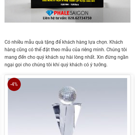
Có nhiều mẫu quà tặng để khách hàng lựa chọn. Khách
hàng cũng có thể đặt theo mẫu của riêng mình. Chúng tôi
mang đến cho quý khách sự hài lòng nhất. Xin đừng ngần
ngại gọi cho chúng tôi khí quý khách có ý tưởng.
-4%