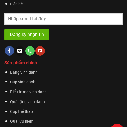
Liên hệ
Sản phẩm chính
Bảng vinh danh
Cúp vinh danh
Biểu trưng vinh danh
Quà tặng vinh danh
Cúp thể thao
Quà lưu niệm