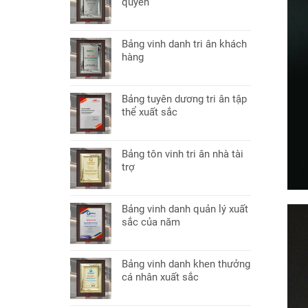
quyền
Bảng vinh danh tri ân khách
hàng
Bảng tuyên dương tri ân tập
thể xuất sắc
Bảng tôn vinh tri ân nhà tài
trợ
Bảng vinh danh quản lý xuất
sắc của năm
Bảng vinh danh khen thưởng
cá nhân xuất sắc