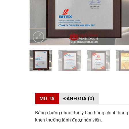
MÔ TẢ
ĐÁNH GIÁ (0)
Bảng chứng nhận đại lý bán hàng chính hãng. 
khen thưởng lãnh đạo,nhân viên.