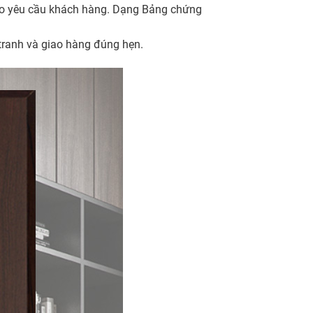
heo yêu cầu khách hàng. Dạng Bảng chứng
 tranh và giao hàng đúng hẹn.