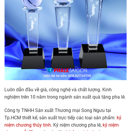
Luôn dẫn đầu về giá, công nghệ và chất lượng. Kinh
nghiệm trên 10 năm trong ngành sản xuất quà tặng pha lê.
Công ty TNHH Sản xuất Thương mại Song Ngưu tại
Tp.HCM thiết kế, sản xuất trực tiếp các loại sản phẩm:
kỷ
niệm chương thủy tinh.
Kỷ niệm chương pha lê,
kỷ niệm