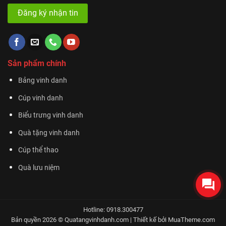
Sản phẩm chính
Bảng vinh danh
Cúp vinh danh
Biểu trưng vinh danh
Quà tặng vinh danh
Cúp thể thao
Quà lưu niệm
Hotline: 0918.300477
Bản quyền 2026 © Quatangvinhdanh.com | Thiết kế bởi
MuaTheme.com