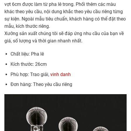
vợt 6cm được làm từ pha lê trong. Phối thêm các màu
khác theo yêu cầu, nội dung khắc theo yêu cầu riêng từng
sự kiện. Ngoài mẫu tiêu chuẩn, khách hàng có thể đặt theo
mẫu, kích thước riêng.
Xưởng sản xuất chúng tôi sẽ đáp ứng nhu cầu của bạn về
giá, số lượng và thời gian nhanh nhất.
Chất liệu: Pha lê
Kích thước: 26cm
Phù hợp: Trao giải,
vinh danh
Đơn hàng: Theo yêu cầu riêng