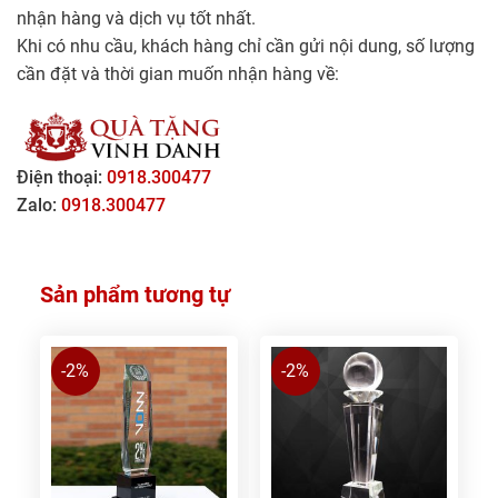
nhận hàng và dịch vụ tốt nhất.
Khi có nhu cầu, khách hàng chỉ cần gửi nội dung, số lượng
cần đặt và thời gian muốn nhận hàng về:
Điện thoại:
0918.300477
Zalo:
0918.300477
Sản phẩm tương tự
-2%
-2%