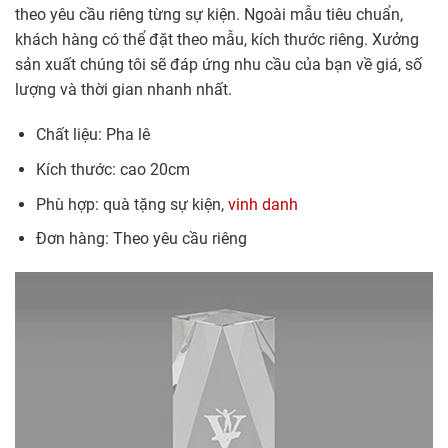
theo yêu cầu riêng từng sự kiện. Ngoài mẫu tiêu chuẩn,
khách hàng có thể đặt theo mẫu, kích thước riêng. Xưởng
sản xuất chúng tôi sẽ đáp ứng nhu cầu của bạn về giá, số
lượng và thời gian nhanh nhất.
Chất liệu: Pha lê
Kích thước: cao 20cm
Phù hợp: quà tặng sự kiện,
vinh danh
Đơn hàng: Theo yêu cầu riêng