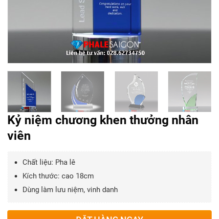
Kỷ niệm chương khen thưởng nhân
viên
Chất liệu: Pha lê
Kích thước: cao 18cm
Dùng làm lưu niệm, vinh danh