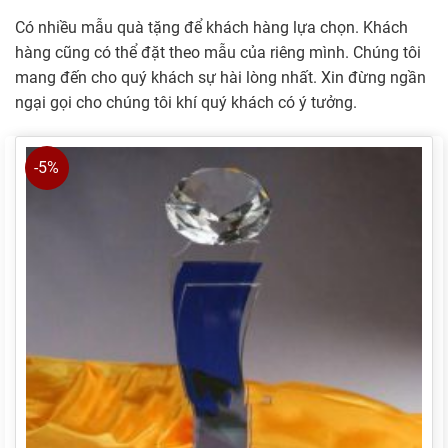
Có nhiều mẫu quà tặng để khách hàng lựa chọn. Khách
hàng cũng có thể đặt theo mẫu của riêng mình. Chúng tôi
mang đến cho quý khách sự hài lòng nhất. Xin đừng ngần
ngại gọi cho chúng tôi khí quý khách có ý tưởng.
-5%