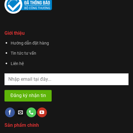
Giới thiệu
Hướng dẫn đặt hàng
Tin tức tư vấn
Liên hệ
Sản phẩm chính