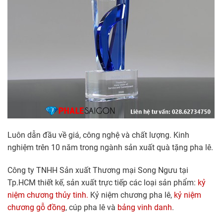
Luôn dẫn đầu về giá, công nghệ và chất lượng. Kinh
nghiệm trên 10 năm trong ngành sản xuất quà tặng pha lê.
Công ty TNHH Sản xuất Thương mại Song Ngưu tại
Tp.HCM thiết kế, sản xuất trực tiếp các loại sản phẩm:
kỷ
niệm chương thủy tinh.
Kỷ niệm chương pha lê,
kỷ niệm
chương gỗ đồng
, cúp pha lê và
bảng vinh danh
.