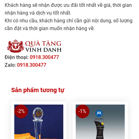
Khách hàng sẽ nhận được ưu đãi tốt nhất về giá, thời gian
nhận hàng và dịch vụ tốt nhất.
Khi có nhu cầu, khách hàng chỉ cần gửi nội dung, số lượng
cần đặt và thời gian muốn nhận hàng về:
Điện thoại:
0918.300477
Zalo:
0918.300477
Sản phẩm tương tự
-2%
-1%