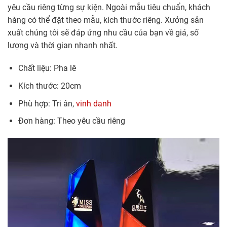
yêu cầu riêng từng sự kiện. Ngoài mẫu tiêu chuẩn, khách
hàng có thể đặt theo mẫu, kích thước riêng. Xưởng sản
xuất chúng tôi sẽ đáp ứng nhu cầu của bạn về giá, số
lượng và thời gian nhanh nhất.
Chất liệu: Pha lê
Kích thước: 20cm
Phù hợp: Tri ân,
vinh danh
Đơn hàng: Theo yêu cầu riêng