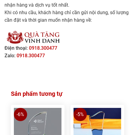
nhận hàng và dịch vụ tốt nhất.
Khi có nhu cầu, khách hàng chỉ cần gửi nội dung, số lượng
cần đặt và thời gian muốn nhận hàng về:
Điện thoại:
0918.300477
Zalo:
0918.300477
Sản phẩm tương tự
-6%
-5%