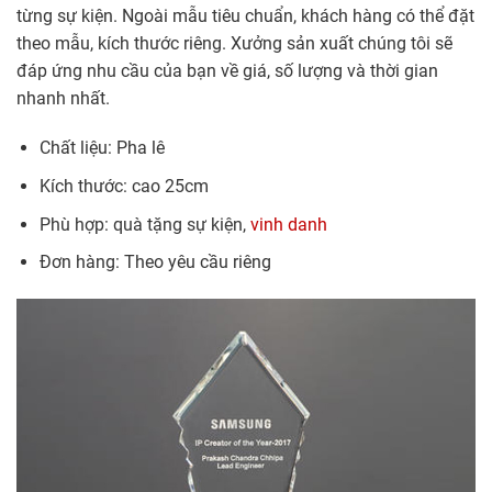
từng sự kiện. Ngoài mẫu tiêu chuẩn, khách hàng có thể đặt
theo mẫu, kích thước riêng. Xưởng sản xuất chúng tôi sẽ
đáp ứng nhu cầu của bạn về giá, số lượng và thời gian
nhanh nhất.
Chất liệu: Pha lê
Kích thước: cao 25cm
Phù hợp: quà tặng sự kiện,
vinh danh
Đơn hàng: Theo yêu cầu riêng