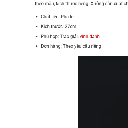
theo mẫu, kích thước riêng. Xưởng sản xuất ch
Chất liệu: Pha lê
Kích thước: 27cm
Phù hợp: Trao giải,
vinh danh
Đơn hàng: Theo yêu cầu riêng