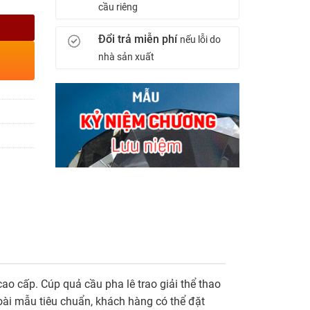
cầu riêng
Đổi trả miễn phí
nếu lỗi do
nhà sản xuất
cao cấp. Cúp quả cầu pha lê trao giải thể thao
oài mẫu tiêu chuẩn, khách hàng có thể đặt