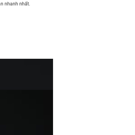
an nhanh nhất.