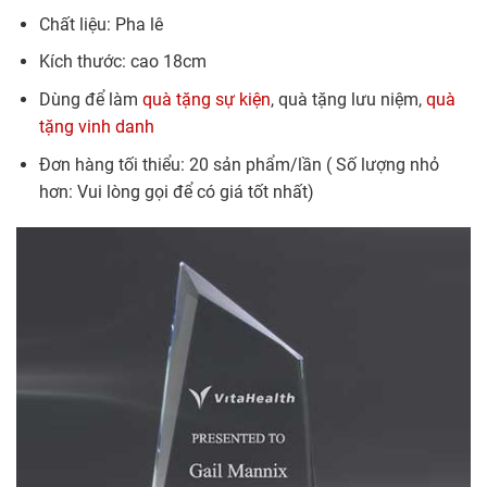
Chất liệu: Pha lê
Kích thước: cao 18cm
Dùng để làm
quà tặng sự kiện
, quà tặng lưu niệm,
quà
tặng vinh danh
Đơn hàng tối thiểu: 20 sản phẩm/lần ( Số lượng nhỏ
hơn: Vui lòng gọi để có giá tốt nhất)