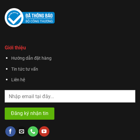
Giới thiệu
Hướng dẫn đặt hàng
Tin tức tư vấn
Liên hệ